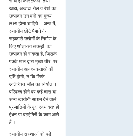
साथ ही कॉस्टफल तथा
खाद्य, अखाद्य तेल व रेशों का
उत्पादन उन वनों का मुख्य
लक्ष्य होना चाहिये । अन्त में,
स्थानीय छोटे पैमाने के
सहकारी उद्योगों के निर्माण के
लिए थोड़ा-सा लकड़ी का
उत्पादन हो सकता है, जिसके
पक्के माल द्वारा मुख्य तौर पर
स्थानीय आवश्यकताओं की
पूर्ति होगी, न कि सिर्फ
अतिरिक्त मॉल का निर्यात ।
परिपक्व होने पर कई चारा या
अन्य उपयोगी साधन देने वाले
प्रजातियों के वृक्ष स्वभावतः ही
ईधन या बढ़ईगिरी के काम आते
हैं ।
स्थानीय संस्थाओं को बड़े