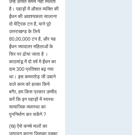
उन्हें उचित समय नही मिलता
है। पहाड़ों में औसत व्यक्ति की
ईंधन की आवश्यकता सालाना
दो मेट्रिक टन है, याने पूरे
उत्तराखण्ड के लिये
80,00,000 टन है, और यह
ईंधन ज्यादातर महिलाओं के
सिर पर ढोया जाता है ।
काठमांडू में दो वर्ष मे ईंधन का
दाम 300 प्रतिशत बढ़ गया
था। इस कमरतोड़ जी उबाने
वाले काम को हल्का किये
बगैर, हम किस प्रकार उम्मीद
करें कि इन पहाड़ों में स्वस्थ
सामाजिक व्यवस्था का
पुननिर्माण कर सकेंगे ?
(ख) ऐसे कच्चे मालों का
उत्पादन करना जिसका पक्का