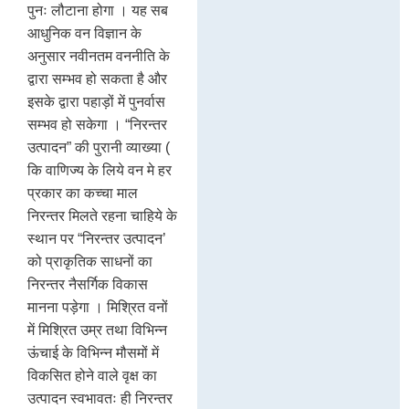
पुनः लौटाना होगा । यह सब
आधुनिक वन विज्ञान के
अनुसार नवीनतम वननीति के
द्वारा सम्भव हो सकता है और
इसके द्वारा पहाड़ों में पुनर्वास
सम्भव हो सकेगा । “निरन्तर
उत्पादन” की पुरानी व्याख्या (
कि वाणिज्य के लिये वन मे हर
प्रकार का कच्चा माल
निरन्तर मिलते रहना चाहिये के
स्थान पर “निरन्तर उत्पादन’
को प्राकृतिक साधनों का
निरन्तर नैसर्गिक विकास
मानना पड़ेगा । मिश्रित वनों
में मिश्रित उम्र तथा विभिन्न
ऊंचाई के विभिन्न मौसमों में
विकसित होने वाले वृक्ष का
उत्पादन स्वभावतः ही निरन्तर