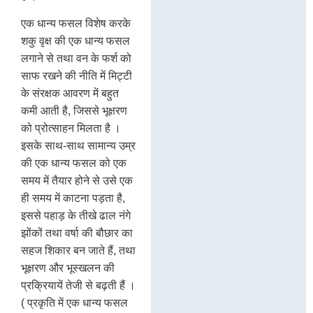
एक धान्य फसल विशेष करके
शकु वृक्ष की एक धान्य फसल
लगाने से तथा वन के फर्श को
साफ रखने की नीति में मिट्टी
के संरक्षक आवरण में बहुत
कमी आती है, जिससे भूक्षरण
को प्रोत्साहन मिलता है ।
इसके साथ-साथ सामान्य उम्र
की एक धान्य फसल को एक
समय में तैयार होने से उसे एक
ही समय में काटना पड़ता है,
इससे पहाड़ के तीखे ढाल नंगे
झोंकों तथा वर्षा की बौछार का
सहज शिकार बन जाते हैं, तथा
भूक्षरण और भूस्खलन की
प्रक्रियायें तेजी से बढ़ती हैं ।
( प्रकृति में एक धान्य फसल