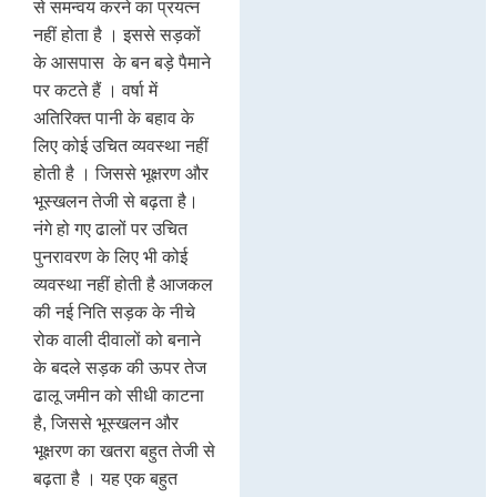
से समन्वय करने का प्रयत्न
नहीं होता है । इससे सड़कों
के आसपास के बन बड़े पैमाने
पर कटते हैं । वर्षा में
अतिरिक्त पानी के बहाव के
लिए कोई उचित व्यवस्था नहीं
होती है । जिससे भूक्षरण और
भूस्खलन तेजी से बढ़ता है।
नंगे हो गए ढालों पर उचित
पुनरावरण के लिए भी कोई
व्यवस्था नहीं होती है आजकल
की नई निति सड़क के नीचे
रोक वाली दीवालों को बनाने
के बदले सड़क की ऊपर तेज
ढालू जमीन को सीधी काटना
है, जिससे भूस्खलन और
भूक्षरण का खतरा बहुत तेजी से
बढ़ता है । यह एक बहुत