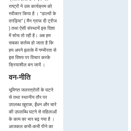
राष्ट्रों ने उस कार्यक्रम को
स्वीकार किया है । “डाल्यों के
दगड़िया” ( मैंन ग्राफ दी ट्रीज
) तथा ऐसी संस्थायें इस दिशा
में सोच तो रही है। अब हम
सबका कर्तव्य हो जाता है कि
हम अपने इलाके में गम्भीरता से
इस विषय पर विचार करके
क्रियाशील बन जायें ।
वन-नीति
भूमिगत जलस्त्रोतों के घटने
से तथा स्थानीय तौर पर
उपलब्ध खुराक, ईंधन और चारे
की उपलब्धि घटने से महिलाओं
के काम का भार बढ़ गया है ।
आजकल कभी-कभी पीने का