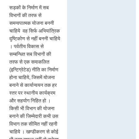
सड़कों के निर्माण में सब
विभागों की तरफ से
समन्वपात्मक योजना बननी
चाहिये वह सिर्फ अभियांत्रिक
दृष्टिकोण से नहीं बननी चाहिये
। पर्वतीय विकास से
सम्बन्धित सब विभागों की
तरफ से एक समाकलित
(इन्टिग्रेटेड) नीति का निर्माण
होना चाहिये, जिसमें योजना
बनाने से कार्यान्वयन तक हर
स्तर पर स्थानीय कार्यक्रम
और सहयोग निहित हो ।
किसी भी विभाग की योजना
बनाने की जिम्मेदारी कभी उस
विभाग तक सीमित नहीं रहनी
चाहिये । खण्डीकरण से कोई