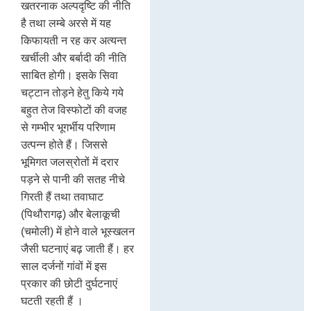
खतरनाक अल्पदृष्टि की नीति
है तथा लम्बे अरसे में यह
किफायती न रह कर अत्यन्त
खर्चीली और बर्बादी की नीति
साबित होगी। इसके सिवा
चट्टान तोड़ने हेतु किये गये
बहुत तेज विस्फोटों की वजह
से गम्भीर भूगर्भीय परिणाम
उत्पन्न होते हैं। जिससे
भूमिगत जलस्रोतों में दरार
पड़ने से पानी की सतह नीचे
गिरती हैं तथा तवाघाट
(पिथौरागढ़) और बेलाकूची
(चमोली) में होने वाले भूस्खलन
जैसी घटनाएं बढ़ जाती हैं। हर
साल दर्जनों गांवों में इस
प्रकार की छोटी दुर्घटनाएं
घटती रहती हैं ।