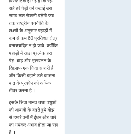
विस्फोटक हो गई है कि रहे-
सहे हरे पेड़ों की कटाई उस
समय तक रोकनी पड़ेगी जब
तक राष्ट्रीय वननीति के
लक्ष्यों के अनुसार पहाड़ों में
कम से कम 60 प्रतिशत क्षेत्र
वनाच्छादित न हो जावे, क्योंकि
पहाड़ों में खड़ा प्रत्येक हरा
पेड़, बाढ़ और भूस्खलन के
खिलाफ एक जिंदा सन्तरी है
और किसी बहाने उसे काटना
बाढ़ के प्रकोप को अधिक
तीव्र करना है ।
इसके सिवा मानव तथा पशुओं
की आबादी के बढ़ते हुये बोझ
से हमारे वनों में ईंधन और चारे
का भयंकर अभाव होता जा रहा
है ।