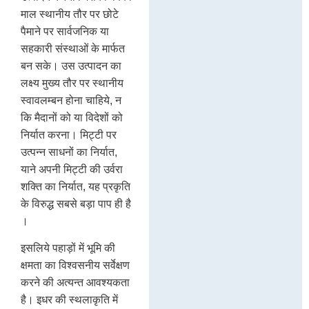
माल स्थानीय तौर पर छोटे
पैमाने पर सार्वजनिक या
सहकारी संस्थाओं के मार्फत
बन सके। उस उत्पादन का
लक्ष्य मुख्य तौर पर स्थानीय
स्वावलम्बन होना चाहिये, न
कि मैदानों को या विदेशों को
निर्यात करना। मिट्टी पर
उत्पन्न साधनों का निर्यात,
याने अपनी मिट्टी की उर्वरा
शक्ति का निर्यात, यह प्रकृति
के विरुद्ध सबसे बड़ा पाप ही है
।
इसलिये पहाड़ों में भूमि की
क्षमता का विश्वसनीय सर्वेक्षण
करने की अत्यन्त आवश्यकता
है। इधर की स्थलाकृति में