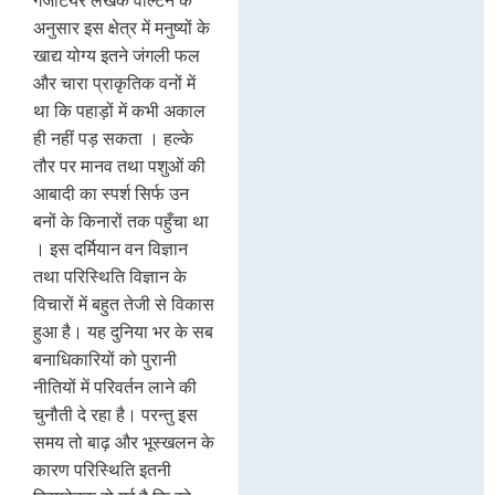
गजेटियर लेखक वाल्टन के
अनुसार इस क्षेत्र में मनुष्यों के
खाद्य योग्य इतने जंगली फल
और चारा प्राकृतिक वनों में
था कि पहाड़ों में कभी अकाल
ही नहीं पड़ सकता । हल्के
तौर पर मानव तथा पशुओं की
आबादी का स्पर्श सिर्फ उन
बनों के किनारों तक पहुँचा था
। इस दर्मियान वन विज्ञान
तथा परिस्थिति विज्ञान के
विचारों में बहुत तेजी से विकास
हुआ है। यह दुनिया भर के सब
बनाधिकारियों को पुरानी
नीतियों में परिवर्तन लाने की
चुनौती दे रहा है। परन्तु इस
समय तो बाढ़ और भूस्खलन के
कारण परिस्थिति इतनी