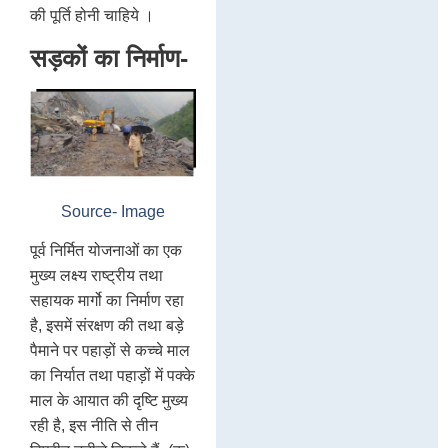
की पूर्ति होनी चाहिये ।
सड़कों का निर्माण-
Source- Image
पूर्व निर्मित योजनाओं का एक
मुख्य लक्ष्य राष्ट्रीय तथा
सहायक मार्गो का निर्माण रहा
है, इसमें संरक्षण की तथा बड़े
पैमाने पर पहाड़ों से कच्चे माल
का निर्यात तथा पहाड़ों में पक्के
माल के आयात की दृष्टि मुख्य
रही है, इस नीति से तीन