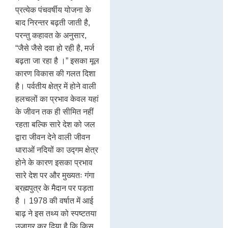
प्रत्येक पंचवर्षीय योजना के
बाद निरन्तर बढ़ती जाती है,
परन्तु कहावत के अनुसार,
“जैसे जैसे दवा हो रही है, मर्ज
बढ़ता जा रहा है ।” इसका मूल
कारण विकास की गलत दिशा
है। पर्वतीय क्षेत्र में होने वाली
हलचलों का प्रभाव केवल यहां
के जीवन तक ही सीमित नहीं
रहता बल्कि सारे देश को जल
द्वारा जीवन देने वाली जीवन
धाराओं नदियों का उद्गम क्षेत्र
होने के कारण इसका प्रभाव
सारे देश पर और मुख्यतः गंगा
ब्रह्मपुत्र के मैदान पर पड़ता
है । 1978 की वर्षात में आई
बाढ़ ने इस तथ्य को स्पष्टतया
उजागर कर दिया है कि किस