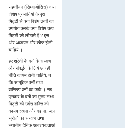
सहजीवन (सिम्बाओसिस) तथा
विशेष प्रजातियों के वृक्ष
मिट्टी से क्या विशेष तत्वों का
उपयोग करके क्या विशेष तत्व
मिट्टी को लौटाते हैं ? इस
ओर अध्ययन और खोज होनी
चाहिये ।
हर श्रेणी के बनों के संरक्षण
और संवर्द्धन के लिये एक ही
नीति कायम होनी चाहिये, न
कि सामूहिक वनों तथा
वाणिज्य वनों का फर्क । सब
प्रकार के वनों का मुख्य लक्ष्य
मिट्टी को उर्वरा शक्ति को
कायम रखना और बढ़ाना, जल
स्रोतों का संरक्षण तथा
स्थानीय दैनिक आवश्यकताओं