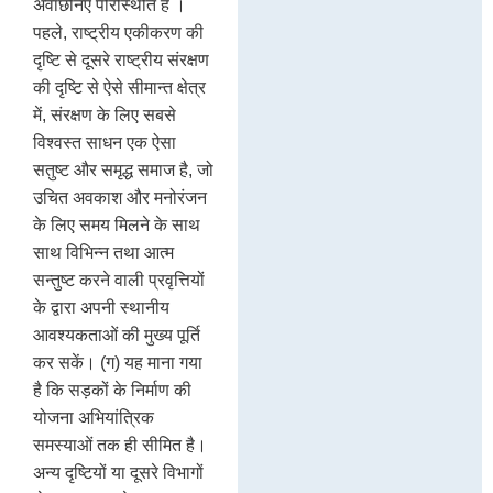
अवांछनिए परिस्थिति है ।
पहले, राष्ट्रीय एकीकरण की
दृष्टि से दूसरे राष्ट्रीय संरक्षण
की दृष्टि से ऐसे सीमान्त क्षेत्र
में, संरक्षण के लिए सबसे
विश्वस्त साधन एक ऐसा
सतुष्ट और समृद्ध समाज है, जो
उचित अवकाश और मनोरंजन
के लिए समय मिलने के साथ
साथ विभिन्न तथा आत्म
सन्तुष्ट करने वाली प्रवृत्तियों
के द्वारा अपनी स्थानीय
आवश्यकताओं की मुख्य पूर्ति
कर सकें। (ग) यह माना गया
है कि सड़कों के निर्माण की
योजना अभियांत्रिक
समस्याओं तक ही सीमित है।
अन्य दृष्टियों या दूसरे विभागों