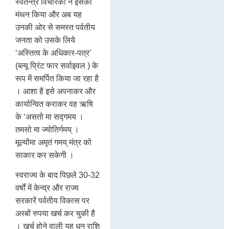
स्वतन्त्र विचारकों ने इसका
मंथन किया और अब यह
उनकी ओर से समस्त पर्वतीय
जनता को उसके लिये
‘अस्तित्व के अधिकार-पत्र’
(ब्ल्यू प्रिंट फार सर्वाइवल ) के
रूप में समर्पित किया जा रहा है
। आशा है इसे अपनाकर और
कार्यान्वित कराकर वह ऋषि
के ‘असतो मा सद्गमय ।
तमसो मा ज्योतिर्गमय् ।
मूल्योंमा अमृतं गमय् मंत्र को
साकार कर सकेगी ।
स्वराज्य के बाद पिछले 30-32
वर्षों में केन्द्र और राज्य
सरकारें पर्वतीय विकास पर
अरबों रुपया खर्च कर चुकी है
। खर्च होने वाली यह धन राशि