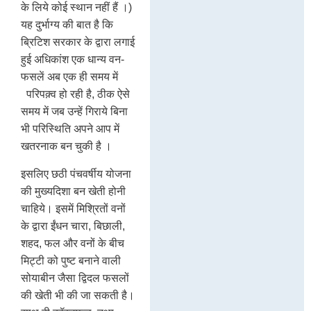
के लिये कोई स्थान नहीं हैं ।)
यह दुर्भाग्य की बात है कि
ब्रिटिश सरकार के द्वारा लगाई
हुई अधिकांश एक धान्य वन-
फसलें अब एक ही समय में
परिपक़्व हो रही है, ठीक ऐसे
समय में जब उन्हें गिराये बिना
भी परिस्थिति अपने आप में
खतरनाक बन चुकी है ।
इसलिए छठी पंचवर्षीय योजना
की मुख्यदिशा बन खेती होनी
चाहिये। इसमें मिश्रितों वनों
के द्वारा ईंधन चारा, बिछाली,
शहद, फल और वनों के बीच
मिट्टी को पुष्ट बनाने वाली
सोयाबीन जैसा द्विदल फसलों
की खेती भी की जा सकती है।