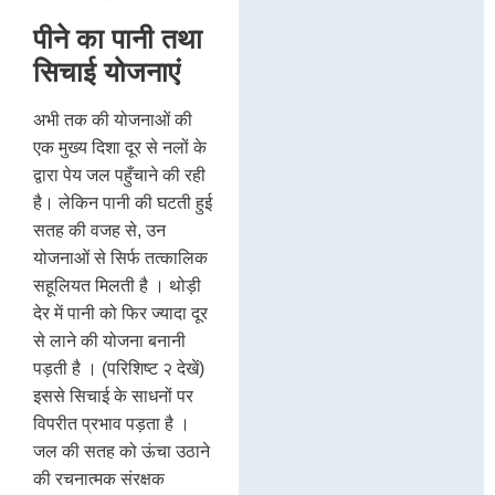
पीने का पानी तथा
सिचाई योजनाएं
अभी तक की योजनाओं की
एक मुख्य दिशा दूर से नलों के
द्वारा पेय जल पहुँचाने की रही
है। लेकिन पानी की घटती हुई
सतह की वजह से, उन
योजनाओं से सिर्फ तत्कालिक
सहूलियत मिलती है । थोड़ी
देर में पानी को फिर ज्यादा दूर
से लाने की योजना बनानी
पड़ती है । (परिशिष्ट २ देखें)
इससे सिचाई के साधनों पर
विपरीत प्रभाव पड़ता है ।
जल की सतह को ऊंचा उठाने
की रचनात्मक संरक्षक