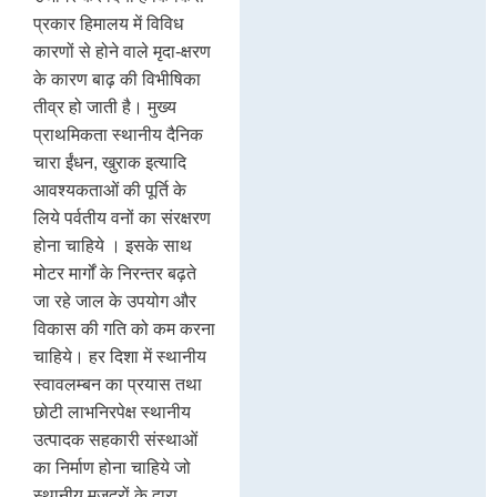
प्रकार हिमालय में विविध
कारणों से होने वाले मृदा-क्षरण
के कारण बाढ़ की विभीषिका
तीव्र हो जाती है। मुख्य
प्राथमिकता स्थानीय दैनिक
चारा ईंधन, खुराक इत्यादि
आवश्यकताओं की पूर्ति के
लिये पर्वतीय वनों का संरक्षरण
होना चाहिये । इसके साथ
मोटर मार्गों के निरन्तर बढ़ते
जा रहे जाल के उपयोग और
विकास की गति को कम करना
चाहिये। हर दिशा में स्थानीय
स्वावलम्बन का प्रयास तथा
छोटी लाभनिरपेक्ष स्थानीय
उत्पादक सहकारी संस्थाओं
का निर्माण होना चाहिये जो
स्थानीय मजदूरों के द्वारा