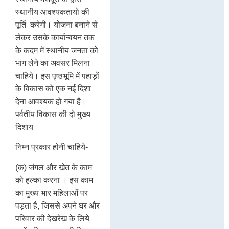
स्थानीय आवश्यकतायो की
पूर्ति करेगी। योजना बनाने से
लेकर उसके कार्यान्वयन तक
के कदम में स्थानीय जनता को
भाग लेने का अवसर मिलना
चाहिये। इस पृष्ठभूमि में पहाड़ों
के विकास को एक नई दिशा
देना आवश्यक हो गया है।
पर्वतीय विकास की दो मुख्य
दिशाय
निम्न प्रकार होनी चाहिये-
(क) जंगल और खेत के काम
को हल्का करना । इस काम
का मुख्य भार महिलाओं पर
पड़ता है, जिससे अपने घर और
परिवार की देखरेख के लिये