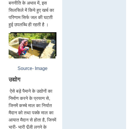
बननीति के अभाव में, इस
सिलसिले में किये हुए खर्च का
परिणाम सिर्फ जल की घटती
हुई उपलब्धि ही रहती है ।
Source- Image
उद्योग
ऐसे बड़े पैमाने के उद्योगों का
निर्माण करने के प्रयत्न से,
जिनमें कच्चे माल का निर्यात
मैदान को तथा पक्के माल का
आयात मैदान से होता है, जिनमें
भारी- भारी पूँजी लगने के