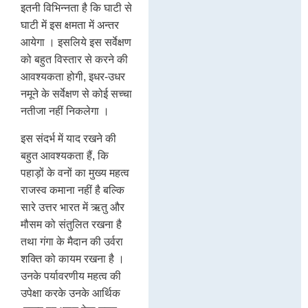
इतनी विभिन्नता है कि घाटी से
घाटी में इस क्षमता में अन्तर
आयेगा । इसलिये इस सर्वेक्षण
को बहुत विस्तार से करने की
आवश्यकता होगी, इधर-उधर
नमूने के सर्वेक्षण से कोई सच्चा
नतीजा नहीं निकलेगा ।
इस संदर्भ में याद रखने की
बहुत आवश्यकता हैं, कि
पहाड़ों के वनों का मुख्य महत्व
राजस्व कमाना नहीं है बल्कि
सारे उत्तर भारत में ऋतु और
मौसम को संतुलित रखना है
तथा गंगा के मैदान की उर्वरा
शक्ति को कायम रखना है ।
उनके पर्यावरणीय महत्व की
उपेक्षा करके उनके आर्थिक