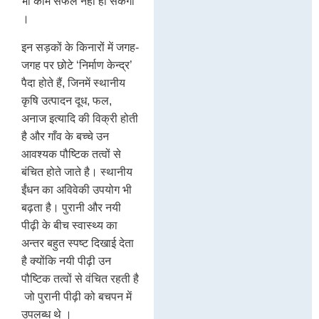
भी काम सफल नहीं हो सकेगा
।
इन सड़कों के किनारों में जगह-
जगह पर छोटे ‘निर्माण केन्द्र’
पैदा होते हैं, जिनमें स्थानीय
कृषि उत्पादन दूध, फल,
अनाज इत्यादि की विक्री होती
है और गाँव के बच्चे उन
आवश्यक पौष्टिक तत्वों से
बंचित होते जाते है। स्थानीय
ईंधन का अविवेकी उपयोग भी
बढ़ता है। पुरानी और नयी
पीढ़ी के बीच स्वास्थ्य का
अन्तर बहुत स्पष्ट दिखाई देता
है क्योंकि नयी पीढ़ी उन
पौष्टिक तत्वों से वंचित रहती है
जो पुरानी पीढ़ी को बचपन में
उपलब्ध थे ।