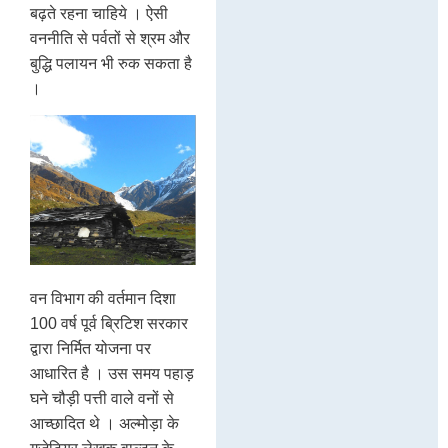
बढ़ते रहना चाहिये । ऐसी
वननीति से पर्वतों से श्रम और
बुद्धि पलायन भी रुक सकता है
।
वन विभाग की वर्तमान दिशा
100 वर्ष पूर्व ब्रिटिश सरकार
द्वारा निर्मित योजना पर
आधारित है । उस समय पहाड़
घने चौड़ी पत्ती वाले वनों से
आच्छादित थे । अल्मोड़ा के