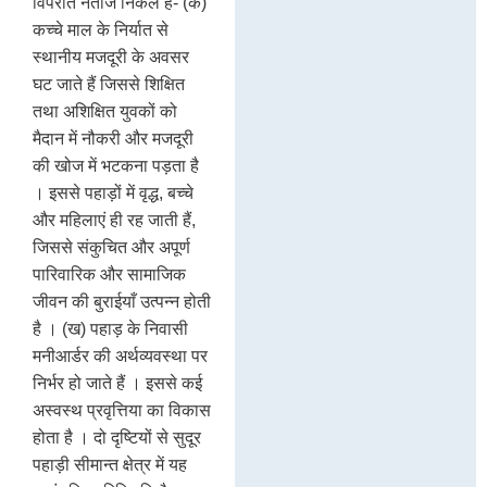
विपरीत नतीजे निकले हैं- (क)
कच्चे माल के निर्यात से
स्थानीय मजदूरी के अवसर
घट जाते हैं जिससे शिक्षित
तथा अशिक्षित युवकों को
मैदान में नौकरी और मजदूरी
की खोज में भटकना पड़ता है
। इससे पहाड़ों में वृद्ध, बच्चे
और महिलाएं ही रह जाती हैं,
जिससे संकुचित और अपूर्ण
पारिवारिक और सामाजिक
जीवन की बुराईयाँ उत्पन्न होती
है । (ख) पहाड़ के निवासी
मनीआर्डर की अर्थव्यवस्था पर
निर्भर हो जाते हैं । इससे कई
अस्वस्थ प्रवृत्तिया का विकास
होता है । दो दृष्टियों से सुदूर
पहाड़ी सीमान्त क्षेत्र में यह