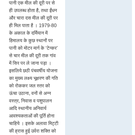
पानी एक मील की दूरी पर से
ही उपलब्ध होता है, तथा ईंधन
और चारा दस मील की दूरी पर
ही मिल पाता है । 1979-80
के अकाल के दर्मियान में
हिमालय के कुछ स्थानों पर
पानी को मोटर मार्ग के ‘टेन्कर’
से चार मील की दूरी तक गांव
में सिर पर ले जाना पड़ा ।
इसलिये छठी पंचवर्षीय योजना
का मुख्य लक्ष्य भूक्षरण की गति
को रोककर जल स्तर को
ऊंचा उठाना, वनों से अन्न
वस्त्र, निवास व पशुपालन
आदि स्थानीय अनिवार्य
आवश्यकताओं की पूर्ति होना
चाहिये । इसके अलावा मिट्टी
की ह्रास हुई उर्वरा शक्ति को