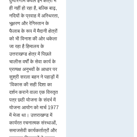
दुष्परिणाम केवल इन क्षेत्रों मे
In
sh
ही नहीं हो रहा है, बल्कि बाढ़,
de
नदियों के प्रवाह में अस्थिरता,
st
17
भूक्षरण और रेगिस्तान के
फैलाब के रूप में मैदानी क्षेत्रों
को भी विनाश की ओर धकेला
जा रहा है हिमालय के
उत्तराखण्ड क्षेत्र में पिछले
चालीस वर्षों के सेवा कार्य के
प्रत्यक्ष अनुभवों के आधार पर
सुश्री सरला बहन ने पहाड़ों में
‘विकास की सही दिशा का
दर्शन कराने वाला एक विस्तृत
पत्र छठी योजना के संदर्भ में
योजना आयोग को मार्च 1977
में भेजा था। उत्तराखण्ड में
कार्यरत रचनात्मक संस्थाओं,
समाजसेवी कार्यकर्तात्रों और