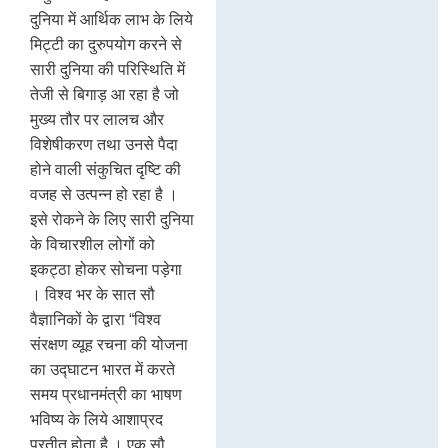
दुनिया में आर्थिक लाभ के लिये
मिट्टी का दुरुपयोग करने से
सारी दुनिया की परिस्थिति में
तेजी से बिगाड़ आ रहा है जो
मुख्य तौर पर लालच और
विशेषीकरण तथा उनसे पैदा
होने वाली संकुचित दृष्टि की
वजह से उत्पन्न हो रहा है ।
इसे रोकने के लिए सारी दुनिया
के विचारशील लोगों को
इकट्ठा होकर सोचना पड़ेगा
। विश्व भर के सात सौ
वैज्ञानिकों के द्वारा “विश्व
संरक्षण व्यूह रचना की योजना
का उद्घाटन भारत में करते
समय प्रधानमंत्री का भाषण
भविष्य के लिये आशाप्रद
प्रतीत होता है । एक सौ