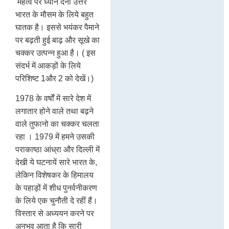
महत्व पर ध्यान देना उत्तर
भारत के मौसम के लिये बहुत
घातक है। इससे भयंकर पैमाने
पर बढ़ती हुई बाढ़ और सूखे का
चक्कर उत्पन्न हुआ है। ( इस
संदर्भ में आकड़ों के लिये
परिशिष्ट 1और 2 को देखें।)
1978 के वर्षों में सारे देश में
लगातार होने वाले तथा बढ़ने
वाले तुफानो का चक्कर चलता
रहा । 1979 में हमने उसकी
पराकाष्ठा आंध्रा और दिल्ली में
देखी ये घटनायें सारे भारत के,
लेकिन विशेषकर के हिमालय
के पहाड़ों में शीध पुनर्वनीकरण
के लिये एक चुनौती दे रहीं हैं।
विस्तार से अध्ययन करने पर
अनुभव आता है कि सारी