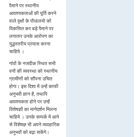
पैमाने पर स्थानीय
आवश्यकताओं की पूर्ति करने
वाले वृक्षों के पौधालयो को
विकसित कर बड़े पैमाने पर
लगातार उनके आरोपण का
युद्धस्तरीय प्रयास करना
चाहिये ।
गांवों के नजदीक स्थित सभी
वनों की व्यवस्था को स्थानीय
ग्रामीणों को सौंपना उचित
होगा। इस दिशा में उन्हें काफी
अनुभवी ज्ञान है, तथापि
आवश्यकता होने पर उन्हें
विशेषज्ञों का मार्गदर्शन मिलना
चाहिये । उनके सम्पर्क में आने
से विशेषज्ञ भी अपने व्यवहारिक
अनुभवों को बढ़ा सकेंगे।